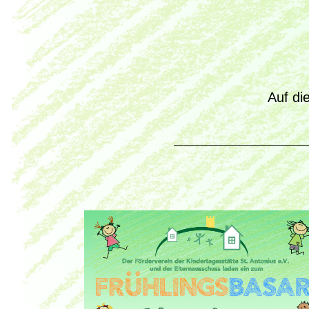
Auf di