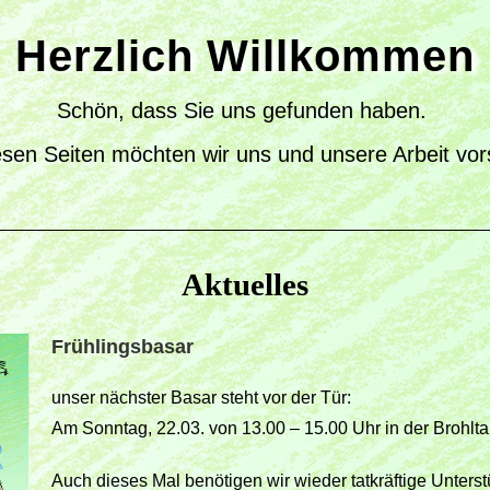
Herzlich Willkommen
Schön, dass Sie uns gefunden haben.
esen Seiten möchten wir uns und unsere Arbeit vors
Aktuelles
Frühlingsbasar
unser nächster Basar steht vor der Tür:
Am Sonntag, 22.03. von 13.00 – 15.00 Uhr in der Brohlta
Auch dieses Mal benötigen wir wieder tatkräftige Unter