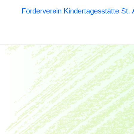
Förderverein Kindertagesstätte St. 