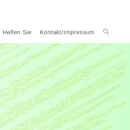
Helfen Sie
Kontakt/Impressum