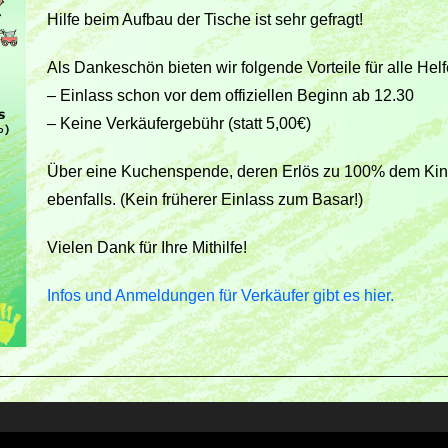
Hilfe beim Aufbau der Tische ist sehr gefragt!
Als Dankeschön bieten wir folgende Vorteile für alle Helf
– Einlass schon vor dem offiziellen Beginn ab 12.30
– Keine Verkäufergebühr (statt 5,00€)
Über eine Kuchenspende, deren Erlös zu 100% dem Kin
ebenfalls. (Kein früherer Einlass zum Basar!)
Vielen Dank für Ihre Mithilfe!
Infos und Anmeldungen für Verkäufer gibt es hier.