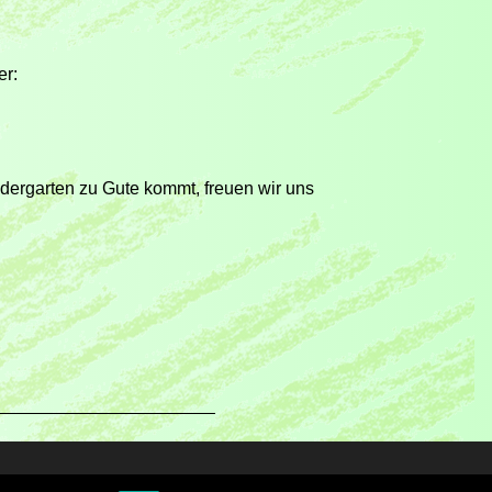
er:
dergarten zu Gute kommt, freuen wir uns