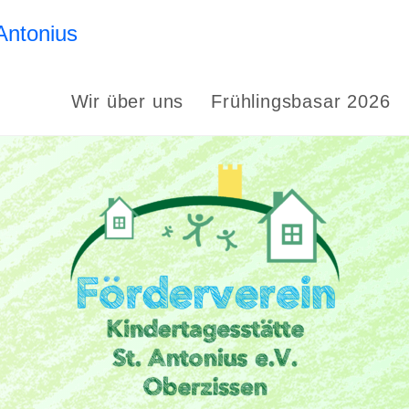
Antonius
Wir über uns
Frühlingsbasar 2026