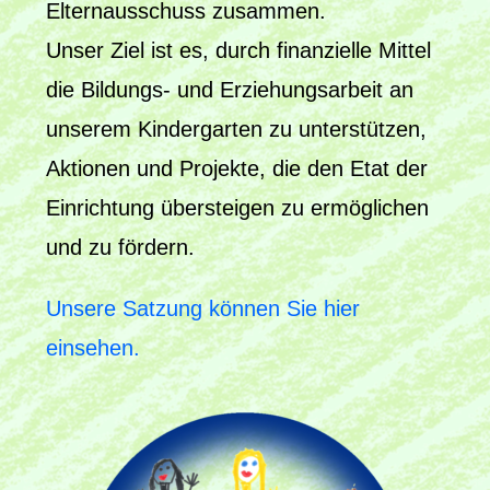
Elternausschuss zusammen.
Unser Ziel ist es, durch finanzielle Mittel
die Bildungs- und Erziehungsarbeit an
unserem Kindergarten zu unterstützen,
Aktionen und Projekte, die den Etat der
Einrichtung übersteigen zu ermöglichen
und zu fördern.
Unsere Satzung können Sie hier
einsehen.