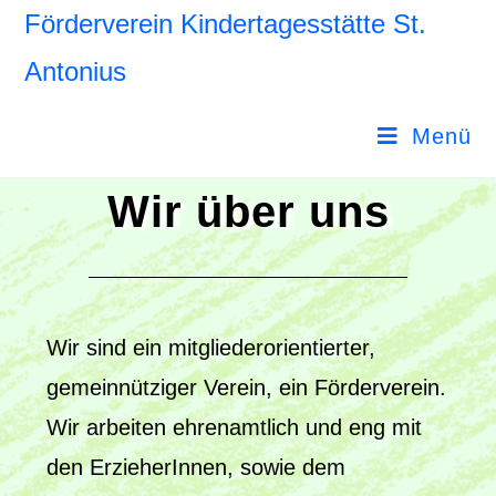
Förderverein Kindertagesstätte St.
Antonius
Menü
Wir über uns
Wir sind ein mitgliederorientierter,
gemeinnütziger Verein, ein Förderverein.
Wir arbeiten ehrenamtlich und eng mit
den ErzieherInnen, sowie dem