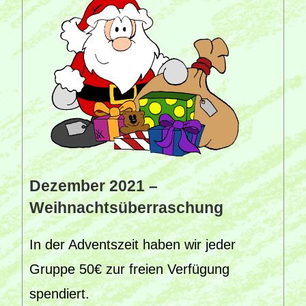
Dezember 2021 –
Weihnachtsüberraschung
In der Adventszeit haben wir jeder
Gruppe 50€ zur freien Verfügung
spendiert.