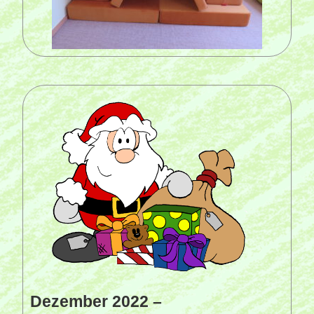
Dezember 2022 –