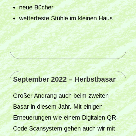
neue Bücher
wetterfeste Stühle im kleinen Haus
September 2022 – Herbstbasar
Großer Andrang auch beim zweiten
Basar in diesem Jahr. Mit einigen
Erneuerungen wie einem Digitalen QR-
Code Scansystem gehen auch wir mit