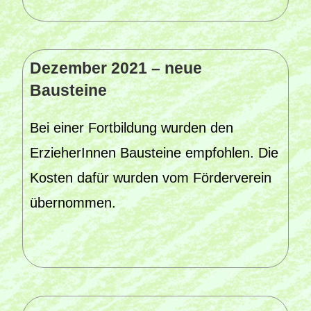
Dezember 2021 – neue
Bausteine
Bei einer Fortbildung wurden den
ErzieherInnen Bausteine empfohlen. Die
Kosten dafür wurden vom Förderverein
übernommen.