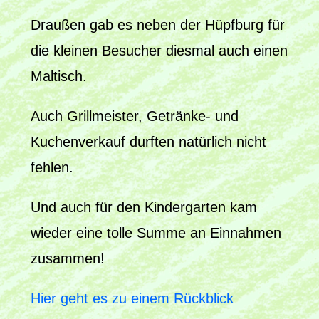
Draußen gab es neben der Hüpfburg für
die kleinen Besucher diesmal auch einen
Maltisch.
Auch Grillmeister, Getränke- und
Kuchenverkauf durften natürlich nicht
fehlen.
Und auch für den Kindergarten kam
wieder eine tolle Summe an Einnahmen
zusammen!
Hier geht es zu einem Rückblick