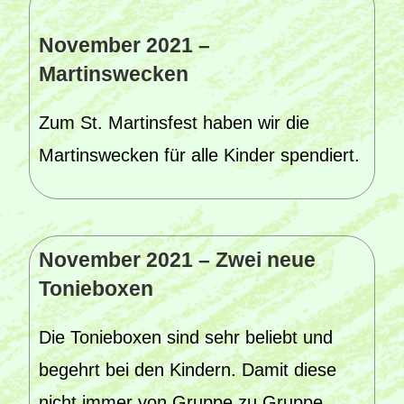
November 2021 –
Martinswecken
Zum St. Martinsfest haben wir die
Martinswecken für alle Kinder spendiert.
November 2021 – Zwei neue
Tonieboxen
Die Tonieboxen sind sehr beliebt und
begehrt bei den Kindern. Damit diese
nicht immer von Gruppe zu Gruppe