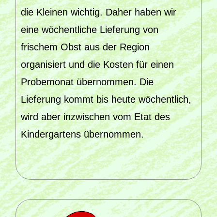
die Kleinen wichtig. Daher haben wir
eine wöchentliche Lieferung von
frischem Obst aus der Region
organisiert und die Kosten für einen
Probemonat übernommen. Die
Lieferung kommt bis heute wöchentlich,
wird aber inzwischen vom Etat des
Kindergartens übernommen.