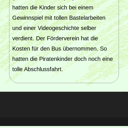
hatten die Kinder sich bei einem
Gewinnspiel mit tollen Bastelarbeiten
und einer Videogeschichte selber
verdient. Der Förderverein hat die
Kosten für den Bus übernommen. So
hatten die Piratenkinder doch noch eine
tolle Abschlussfahrt.