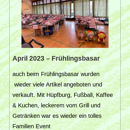
April 2023 – Frühlingsbasar
auch beim Frühlingsbasar wurden
wieder viele Artikel angeboten und
verkauft. Mit Hüpfburg, Fußball, Kaffee
& Kuchen, leckerem vom Grill und
Getränken war es wieder ein tolles
Familien Event