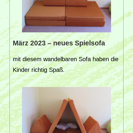
März 2023 – neues Spielsofa
mit diesem wandelbaren Sofa haben die
Kinder richtig Spaß.