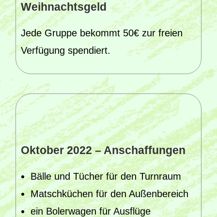
Weihnachtsgeld
Jede Gruppe bekommt 50€ zur freien
Verfügung spendiert.
Oktober 2022 – Anschaffungen
Bälle und Tücher für den Turnraum
Matschküchen für den Außenbereich
ein Bolerwagen für Ausflüge