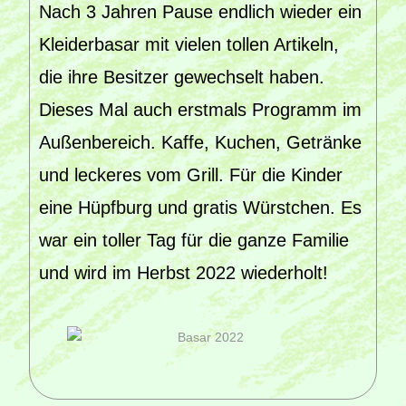
Nach 3 Jahren Pause endlich wieder ein
Kleiderbasar mit vielen tollen Artikeln,
die ihre Besitzer gewechselt haben.
Dieses Mal auch erstmals Programm im
Außenbereich. Kaffe, Kuchen, Getränke
und leckeres vom Grill. Für die Kinder
eine Hüpfburg und gratis Würstchen. Es
war ein toller Tag für die ganze Familie
und wird im Herbst 2022 wiederholt!