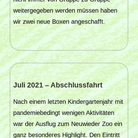
weitergegeben werden müssen haben
wir zwei neue Boxen angeschafft.
Juli 2021 – Abschlussfahrt
Nach einem letzten Kindergartenjahr mit
pandemiebedingt wenigen Aktivitäten
war der Ausflug zum Neuwieder Zoo ein
ganz besonderes Highlight. Den Eintritt