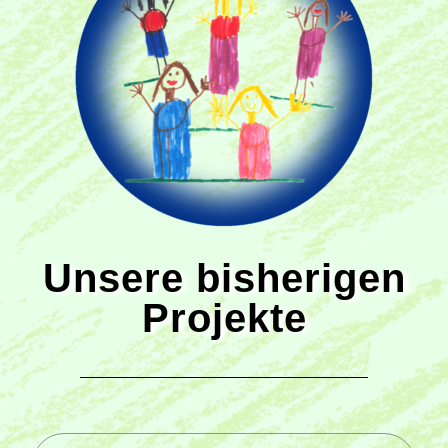
Unsere bisherigen
Projekte