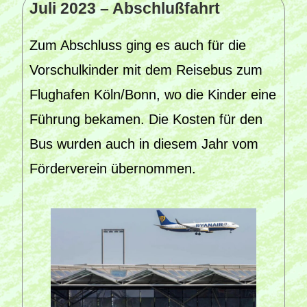
Juli 2023 – Abschlußfahrt
Zum Abschluss ging es auch für die
Vorschulkinder mit dem Reisebus zum
Flughafen Köln/Bonn, wo die Kinder eine
Führung bekamen. Die Kosten für den
Bus wurden auch in diesem Jahr vom
Förderverein übernommen.