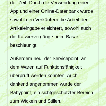
der Zeit. Durch die Verwendung einer
App und einer Online-Datenbank wurde
sowohl den Verkäufern die Arbeit der
Artikeleingabe erleichtert, sowohl auch
die Kassiervorgänge beim Basar
beschleunigt.
Außerdem neu: der Servicepoint, an
dem Waren auf Funktionsfähigkeit
überprüft werden konnten. Auch
dankend angenommen wurde der
Babypoint, ein sichtgeschützter Bereich
zum Wickeln und Stillen.