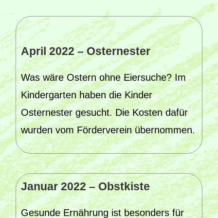
April 2022 – Osternester
Was wäre Ostern ohne Eiersuche? Im
Kindergarten haben die Kinder
Osternester gesucht. Die Kosten dafür
wurden vom Förderverein übernommen.
Januar 2022 – Obstkiste
Gesunde Ernährung ist besonders für