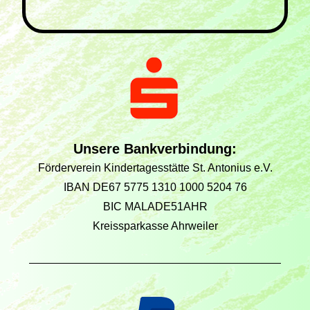
Unsere Bankverbindung:
Förderverein Kindertagesstätte St. Antonius e.V.
IBAN DE67 5775 1310 1000 5204 76
BIC MALADE51AHR
Kreissparkasse Ahrweiler