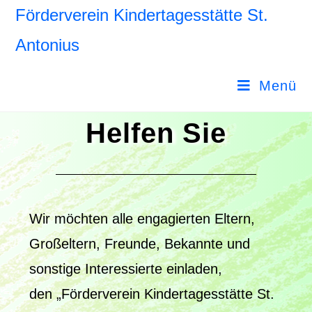
Förderverein Kindertagesstätte St.
Antonius
Menü
Helfen Sie
Wir möchten alle engagierten Eltern,
Großeltern, Freunde, Bekannte und
sonstige Interessierte einladen,
den „Förderverein Kindertagesstätte St.