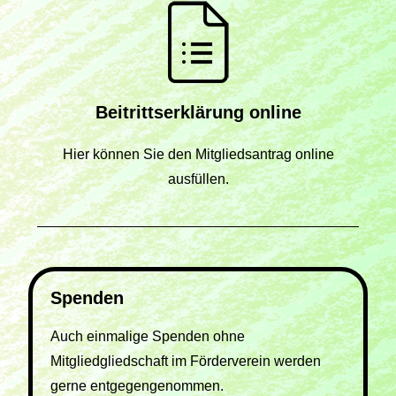
Beitrittserklärung online
Hier können Sie den Mitgliedsantrag online
ausfüllen.
Spenden
Auch einmalige Spenden ohne
Mitgliedgliedschaft im Förderverein werden
gerne entgegengenommen.