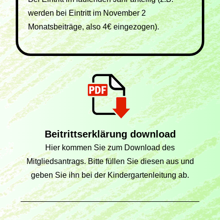
werden bei Eintritt im November 2
Monatsbeiträge, also 4€ eingezogen).
Beitrittserklärung download
Hier kommen Sie zum Download des
Mitgliedsantrags. Bitte füllen Sie diesen aus und
geben Sie ihn bei der Kindergartenleitung ab.