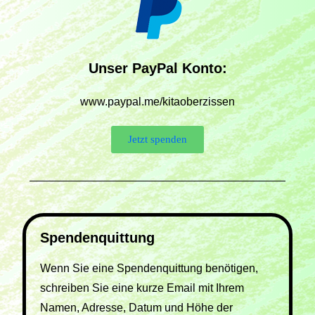
Unser PayPal Konto:
www.paypal.me/kitaoberzissen
Jetzt spenden
Spendenquittung
Wenn Sie eine Spendenquittung benötigen,
schreiben Sie eine kurze Email mit Ihrem
Namen, Adresse, Datum und Höhe der